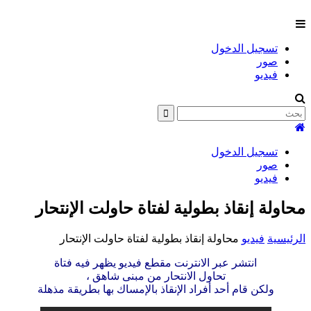
تسجيل الدخول
صور
فيديو
تسجيل الدخول
صور
فيديو
محاولة إنقاذ بطولية لفتاة حاولت الإنتحار
الرئيسية
فيديو
محاولة إنقاذ بطولية لفتاة حاولت الإنتحار
انتشر عبر الانترنت مقطع فيديو يظهر فيه فتاة
تحاول الانتحار من مبنى شاهق ،
ولكن قام أحد أفراد الإنقاذ بالإمساك بها بطريقة مذهلة