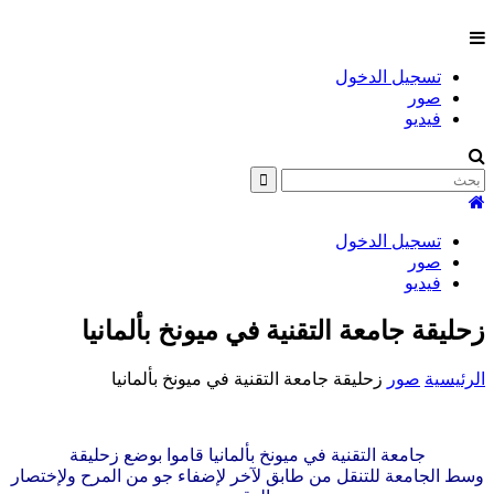
تسجيل الدخول
صور
فيديو
تسجيل الدخول
صور
فيديو
زحليقة جامعة التقنية في ميونخ بألمانيا
الرئيسية
صور
زحليقة جامعة التقنية في ميونخ بألمانيا
جامعة التقنية في ميونخ بألمانيا قاموا بوضع زحليقة
وسط الجامعة للتنقل من طابق لآخر لإضفاء جو من المرح ولإختصار