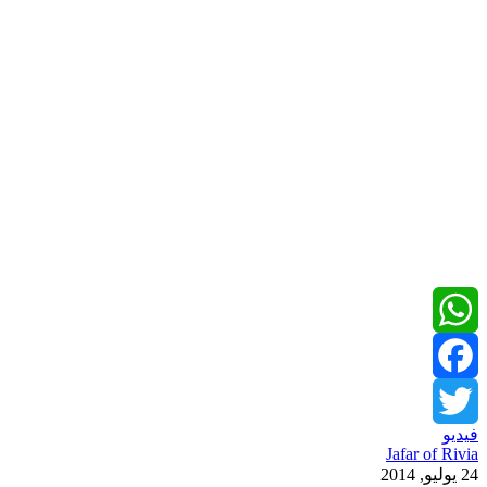
و
WhatsApp
Facebook
فيديو
Twitter
Jafar of Rivia
24 يوليو, 2014