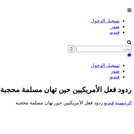
تسجيل الدخول
صور
فيديو
تسجيل الدخول
صور
فيديو
ردود فعل الأمريكيين حين تهان مسلمة محجبة
الرئيسية
فيديو
ردود فعل الأمريكيين حين تهان مسلمة محجبة