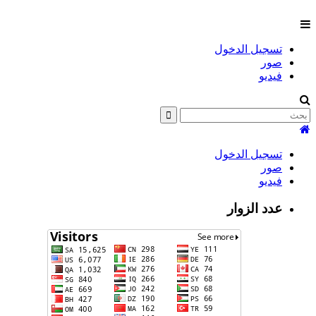
تسجيل الدخول
صور
فيديو
تسجيل الدخول
صور
فيديو
عدد الزوار