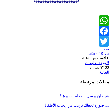
هههههههههههههههههههههههههه
WhatsApp
Facebook
صور
Twitter
Jafar of Rivia
6 أغسطس, 2014
لا يوجد تعليقات
5٬122 views
العائلة
مقالات مرتبطة
شيطان يرسل الطعام لفقيرة ؟
11 صورة تجعلك ترغب في إنجاب الأطفال