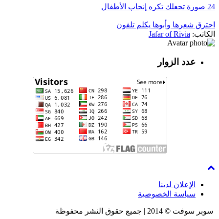
24 صورة تجعلك تكره إنجاب الأطفال
احترق شعرها وأبوها يكلم تلفون
الكاتب:
Jafar of Rivia
عدد الزوار
الإعلان لدينا
سياسة الخصوصية
سوبر سوفت © 2014 | جميع حقوق النشر محفوظة