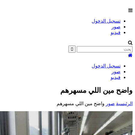
تسجيل الدخول
صور
فيديو
تسجيل الدخول
صور
فيديو
واضح مين اللي مسهرهم
الرئيسية
صور
واضح مين اللي مسهرهم