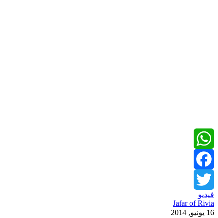
WhatsApp
Facebook
فيديو
Twitter
Jafar of Rivia
16 يونيو, 2014