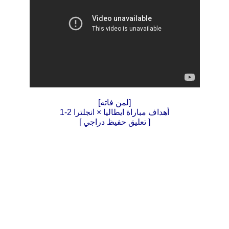
[لمن فاته]
أهداف مباراة ايطاليا × انجلترا 2-1
[ تعليق حفيظ دراجي ]