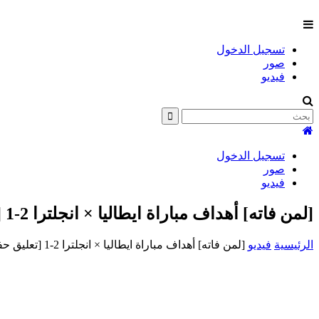
تسجيل الدخول
صور
فيديو
تسجيل الدخول
صور
فيديو
[لمن فاته] أهداف مباراة ايطاليا × انجلترا 2-1 [تعليق حفيظ دراجي ]
الرئيسية
فيديو
[لمن فاته] أهداف مباراة ايطاليا × انجلترا 2-1 [تعليق حفيظ دراجي ]