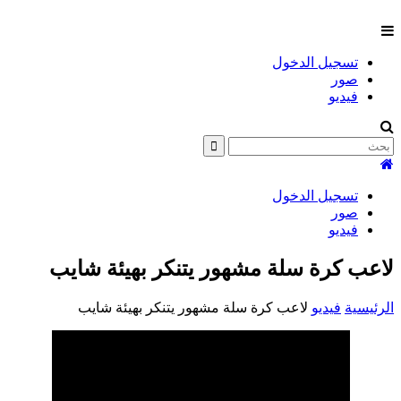
تسجيل الدخول
صور
فيديو
تسجيل الدخول
صور
فيديو
لاعب كرة سلة مشهور يتنكر بهيئة شايب
الرئيسية
فيديو
لاعب كرة سلة مشهور يتنكر بهيئة شايب