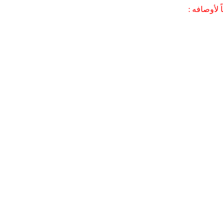
 لأوصافه :