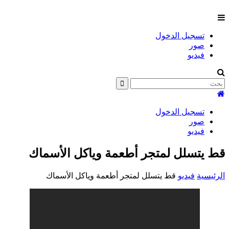
تسجيل الدخول
صور
فيديو
تسجيل الدخول
صور
فيديو
قط يتسلل لمتجر أطعمة وياكل الأسماك
الرئيسية
فيديو
قط يتسلل لمتجر أطعمة وياكل الأسماك